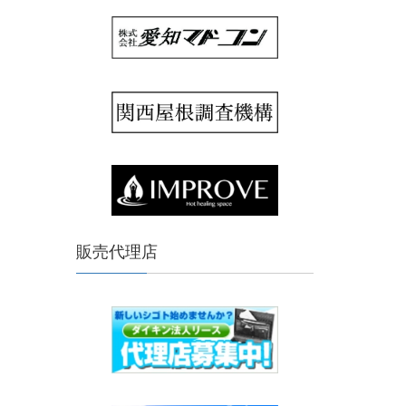
販売代理店