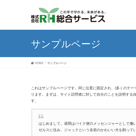
サンプルページ
HOME
サンプルページ
これはサンプルページです。同じ位置に固定され、(多くのテー
ります。まずは、サイト訪問者に対して自分のことを説明する
す。
はじめまして。昼間はバイク便のメッセンジャーとして働
ゼルスに住み、ジャックという名前のかわいい犬を飼って